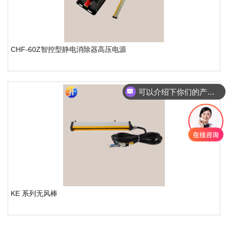
CHF-60Z智控型静电消除器高压电源
可以介绍下你们的产品么
KE 系列无风棒