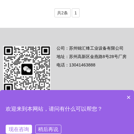
共2条
1
公司：苏州锦汇锋工业设备有限公司
地址：苏州高新区金燕路8号28号厂房
电话：13041463888
×
苏ICP备2023027268号
欢迎来到本网站，请问有什么可以帮您？
Copyright © 2021 苏州锦汇锋工业设备有限公司 版权所有
本网站如有涉嫌侵权违规请及时邮件联系我司
友情链接
现在咨询
稍后再说